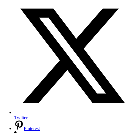
Twitter
Pinterest