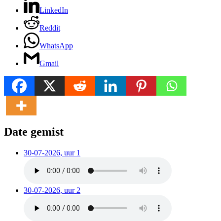
LinkedIn
Reddit
WhatsApp
Gmail
Date gemist
30-07-2026, uur 1
30-07-2026, uur 2