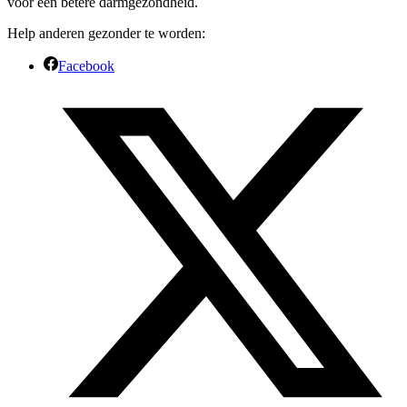
voor een betere darmgezondheid.
Help anderen gezonder te worden:
Facebook