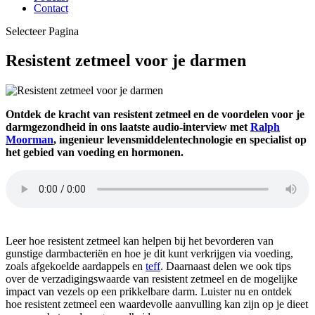
Contact
Selecteer Pagina
Resistent zetmeel voor je darmen
Ontdek de kracht van resistent zetmeel en de voordelen voor je
darmgezondheid in ons laatste audio-interview met
Ralph
Moorman
, ingenieur levensmiddelentechnologie en specialist op
het gebied van voeding en hormonen.
Leer hoe resistent zetmeel kan helpen bij het bevorderen van
gunstige darmbacteriën en hoe je dit kunt verkrijgen via voeding,
zoals afgekoelde aardappels en
teff
. Daarnaast delen we ook tips
over de verzadigingswaarde van resistent zetmeel en de mogelijke
impact van vezels op een prikkelbare darm. Luister nu en ontdek
hoe resistent zetmeel een waardevolle aanvulling kan zijn op je dieet