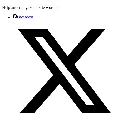
Help anderen gezonder te worden:
Facebook