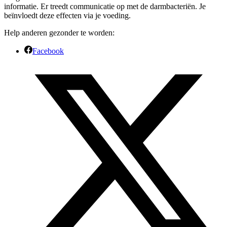
informatie. Er treedt communicatie op met de darmbacteriën. Je
beïnvloedt deze effecten via je voeding.
Help anderen gezonder te worden:
Facebook