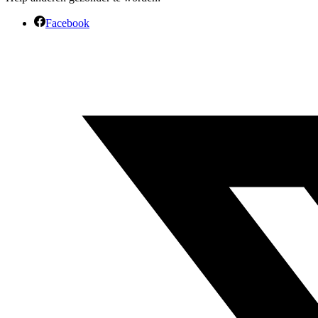
Facebook