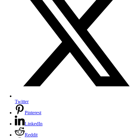
Twitter
Pinterest
LinkedIn
Reddit