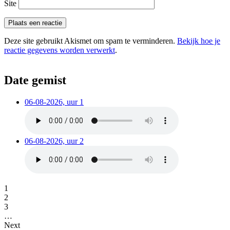
Site
Deze site gebruikt Akismet om spam te verminderen.
Bekijk hoe je
reactie gegevens worden verwerkt
.
Date gemist
06-08-2026, uur 1
06-08-2026, uur 2
1
2
3
…
Next