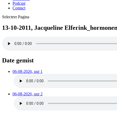
Podcast
Contact
Selecteer Pagina
13-10-2011, Jacqueline Elferink_hormonen
Date gemist
06-08-2026, uur 1
06-08-2026, uur 2