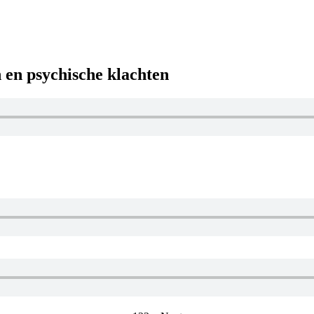
 en psychische klachten