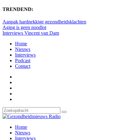
TRENDEND:
Aanpak hardnekkige gezondheidsklachten
Aging is geen noodlot
Interviews Vincent van Dam
Home
Nieuws
Interviews
Podcast
Contact
Home
Nieuws
Interviews