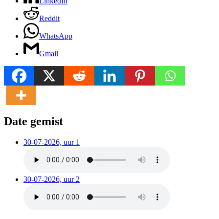
LinkedIn
Reddit
WhatsApp
Gmail
Date gemist
30-07-2026, uur 1
30-07-2026, uur 2