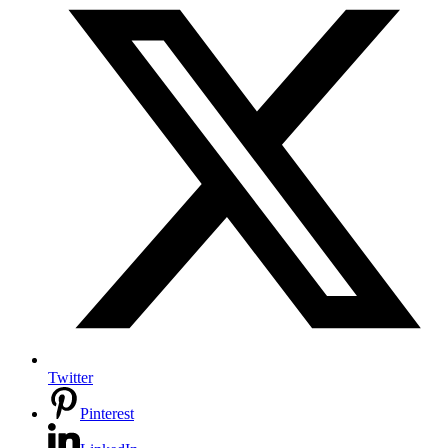
Twitter
Pinterest