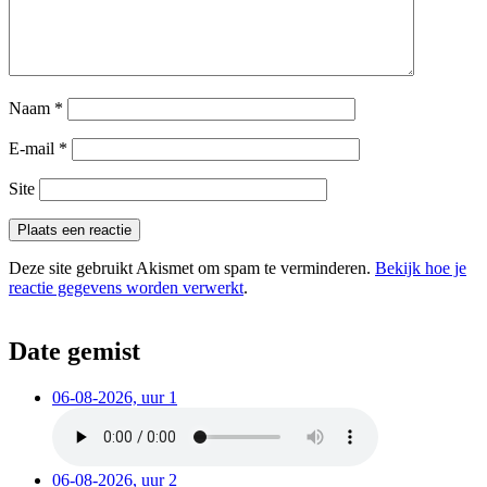
Naam
*
E-mail
*
Site
Deze site gebruikt Akismet om spam te verminderen.
Bekijk hoe je
reactie gegevens worden verwerkt
.
Date gemist
06-08-2026, uur 1
06-08-2026, uur 2