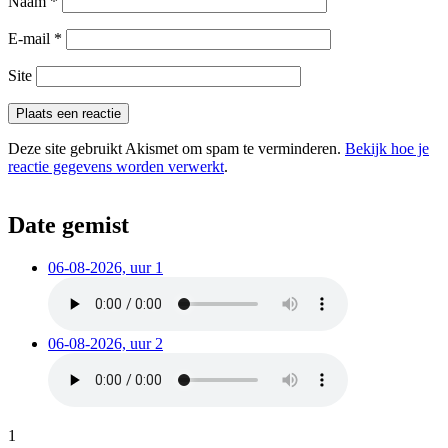
Naam
*
E-mail
*
Site
Deze site gebruikt Akismet om spam te verminderen.
Bekijk hoe je
reactie gegevens worden verwerkt
.
Date gemist
06-08-2026, uur 1
06-08-2026, uur 2
1