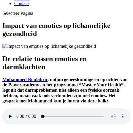
Contact
Selecteer Pagina
Impact van emoties op lichamelijke
gezondheid
De relatie tussen emoties en
darmklachten
Mohammed Boulahrir
, natuurgeneeskundige en oprichter van
de Poweracademy en het programma “Master Your Health”,
legt uit dat darmproblemen niet alleen een fysieke oorzaak
hebben, maar vaak ook verbonden zijn met emoties. Het
gesprek met Mohammed kun je horen via deze balk: