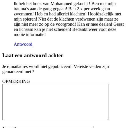
Ik heb het boek van Mohammed gekocht ! Ben met mijn
trauma’s aan de gang gegaan! Ben 2 x per week gaan
zwemmen! Heb en had allerlei klachten! Hoofdzakelijk met
mijn spieren! Niet dat de klachten verdwenen zijn maar ze
zijn niet meer zo op de voorgrond! Kan er mee dealen! Geest
en lichaam kan je niet scheiden! Bedankt weer voor deze
mooie informatie!
Antwoord
Laat een antwoord achter
Je e-mailadres wordt niet gepubliceerd.
Vereiste velden zijn
gemarkeerd met
*
OPMERKING