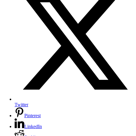
Twitter
Pinterest
LinkedIn