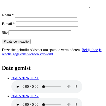
Naam
*
E-mail
*
Site
Deze site gebruikt Akismet om spam te verminderen.
Bekijk hoe je
reactie gegevens worden verwerkt
.
Date gemist
30-07-2026, uur 1
30-07-2026, uur 2