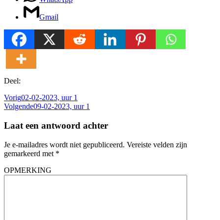
Gmail
Deel:
Vorig
02-02-2023, uur 1
Volgende
09-02-2023, uur 1
Laat een antwoord achter
Je e-mailadres wordt niet gepubliceerd.
Vereiste velden zijn
gemarkeerd met
*
OPMERKING