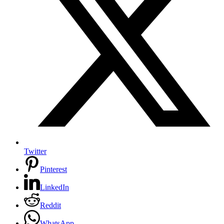
Twitter
Pinterest
LinkedIn
Reddit
WhatsApp