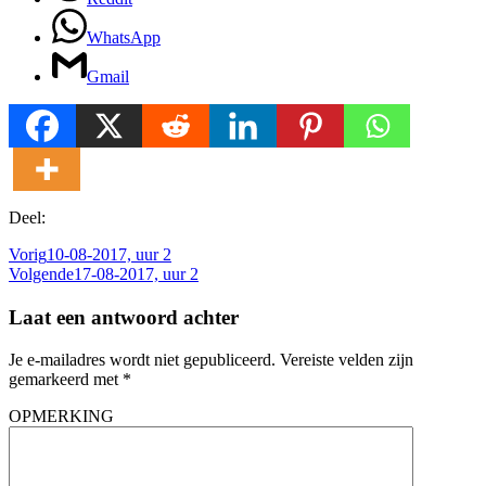
WhatsApp
Gmail
Deel:
Vorig
10-08-2017, uur 2
Volgende
17-08-2017, uur 2
Laat een antwoord achter
Je e-mailadres wordt niet gepubliceerd.
Vereiste velden zijn
gemarkeerd met
*
OPMERKING