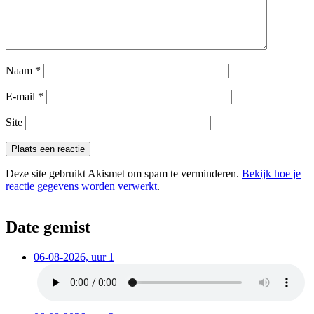
Naam
*
E-mail
*
Site
Deze site gebruikt Akismet om spam te verminderen.
Bekijk hoe je
reactie gegevens worden verwerkt
.
Date gemist
06-08-2026, uur 1