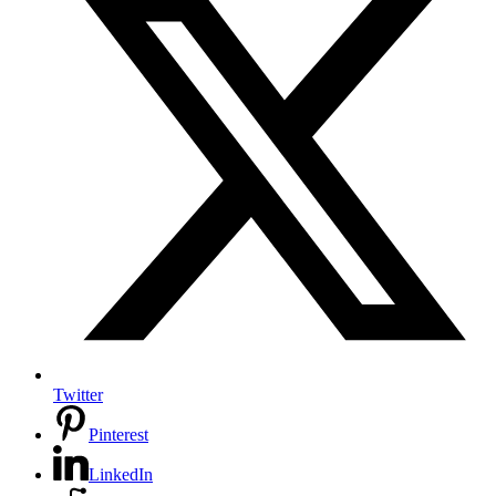
Twitter
Pinterest
LinkedIn