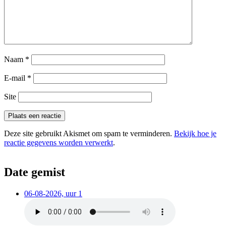
Naam
*
E-mail
*
Site
Deze site gebruikt Akismet om spam te verminderen.
Bekijk hoe je
reactie gegevens worden verwerkt
.
Date gemist
06-08-2026, uur 1