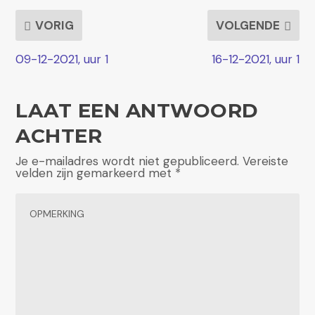
VORIG
VOLGENDE
09-12-2021, uur 1
16-12-2021, uur 1
LAAT EEN ANTWOORD
ACHTER
Je e-mailadres wordt niet gepubliceerd.
Vereiste
velden zijn gemarkeerd met
*