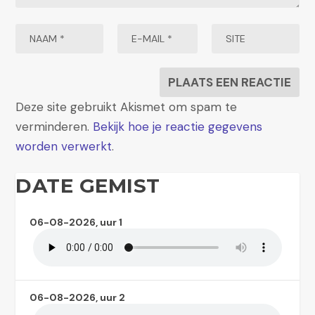
Deze site gebruikt Akismet om spam te
verminderen.
Bekijk hoe je reactie gegevens
worden verwerkt
.
DATE GEMIST
06-08-2026, uur 1
06-08-2026, uur 2