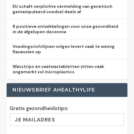
EU schaft verplichte vermelding van genetisch
gemanipuleerd voedsel deels af
8 positieve ontwikkelingen voor onze gezondheid
in de afgelopen decennia
Voedingsrichtlijnen volgen levert vaak te weinig
flavanolen op
Wasstrips en vaatwastabletten zitten vaak
ongemerkt vol microplastics
NIEUWSBRIEF AHEALTHYLIFE
Gratis gezondheidstips: