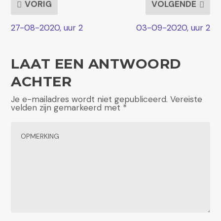
VORIG
VOLGENDE
27-08-2020, uur 2
03-09-2020, uur 2
LAAT EEN ANTWOORD
ACHTER
Je e-mailadres wordt niet gepubliceerd.
Vereiste
velden zijn gemarkeerd met
*