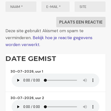
Deze site gebruikt Akismet om spam te
verminderen.
Bekijk hoe je reactie gegevens
worden verwerkt
.
DATE GEMIST
30-07-2026, uur 1
30-07-2026, uur 2