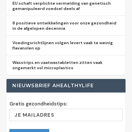
EU schaft verplichte vermelding van genetisch
gemanipuleerd voedsel deels af
8 positieve ontwikkelingen voor onze gezondheid
in de afgelopen decennia
Voedingsrichtlijnen volgen levert vaak te weinig
flavanolen op
Wasstrips en vaatwastabletten zitten vaak
ongemerkt vol microplastics
NIEUWSBRIEF AHEALTHYLIFE
Gratis gezondheidstips: