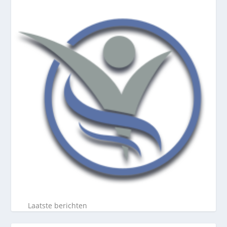
Laatste berichten