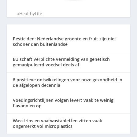
aHealthyLife
Pesticiden: Nederlandse groente en fruit zijn niet
schoner dan buitenlandse
EU schaft verplichte vermelding van genetisch
gemanipuleerd voedsel deels af
8 positieve ontwikkelingen voor onze gezondheid in
de afgelopen decennia
Voedingsrichtlijnen volgen levert vaak te weinig
flavanolen op
Wasstrips en vaatwastabletten zitten vaak
ongemerkt vol microplastics