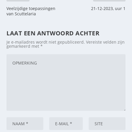
Veelzijdige toepassingen
21-12-2023, uur 1
van Scuttelaria
LAAT EEN ANTWOORD ACHTER
Je e-mailadres wordt niet gepubliceerd.
Vereiste velden zijn
gemarkeerd met
*