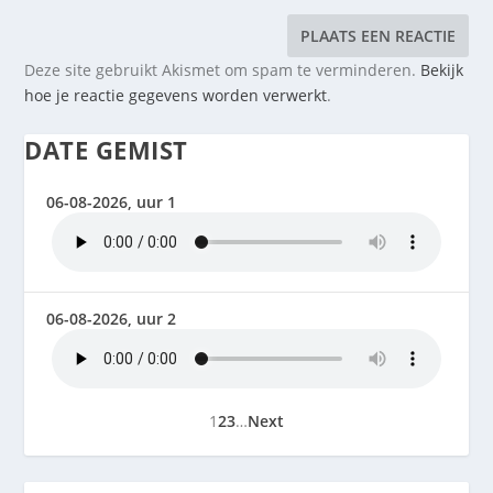
Deze site gebruikt Akismet om spam te verminderen.
Bekijk
hoe je reactie gegevens worden verwerkt
.
DATE GEMIST
06-08-2026, uur 1
06-08-2026, uur 2
1
2
3
…
Next