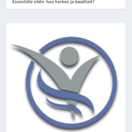
Essentiële oliën: hoe herken je kwaliteit?