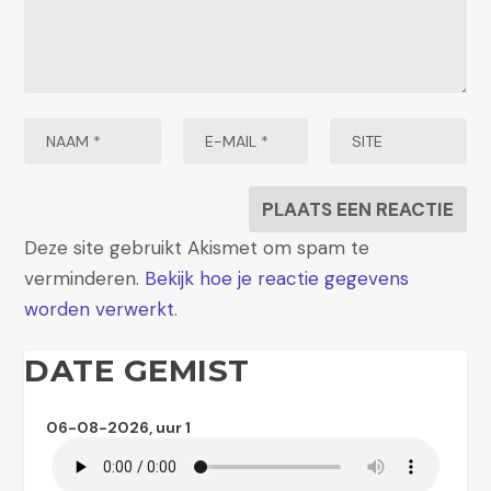
Deze site gebruikt Akismet om spam te
verminderen.
Bekijk hoe je reactie gegevens
worden verwerkt
.
DATE GEMIST
06-08-2026, uur 1