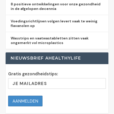
8 positieve ontwikkelingen voor onze gezondheid
in de afgelopen decennia
Voedingsrichtlijnen volgen levert vaak te weinig
flavanolen op
Wasstrips en vaatwastabletten zitten vaak
ongemerkt vol microplastics
NIEUWSBRIEF AHEALTHYLIFE
Gratis gezondheidstips: