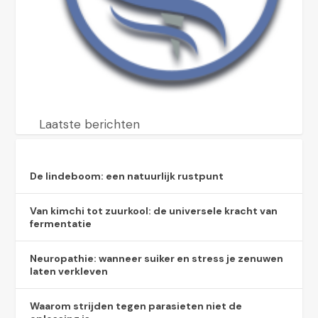
Laatste berichten
De lindeboom: een natuurlijk rustpunt
Van kimchi tot zuurkool: de universele kracht van
fermentatie
Neuropathie: wanneer suiker en stress je zenuwen
laten verkleven
Waarom strijden tegen parasieten niet de