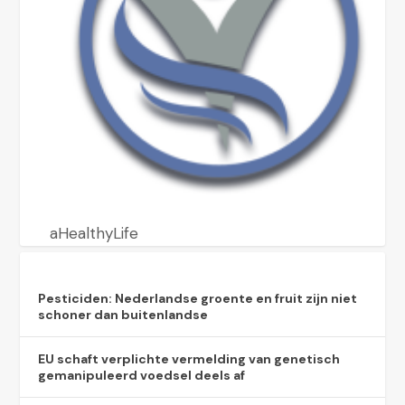
aHealthyLife
Pesticiden: Nederlandse groente en fruit zijn niet
schoner dan buitenlandse
EU schaft verplichte vermelding van genetisch
gemanipuleerd voedsel deels af