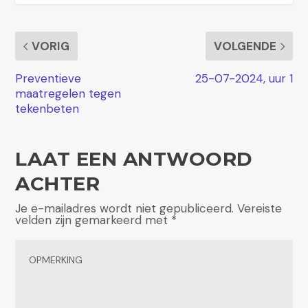
VORIG
VOLGENDE
Preventieve
25-07-2024, uur 1
maatregelen tegen
tekenbeten
LAAT EEN ANTWOORD
ACHTER
Je e-mailadres wordt niet gepubliceerd.
Vereiste
velden zijn gemarkeerd met
*