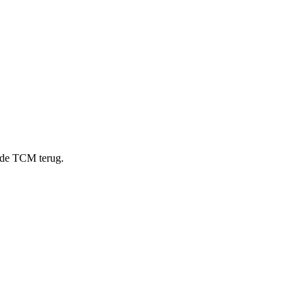
n de TCM terug.