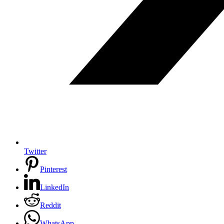
Twitter
Pinterest
LinkedIn
Reddit
WhatsApp