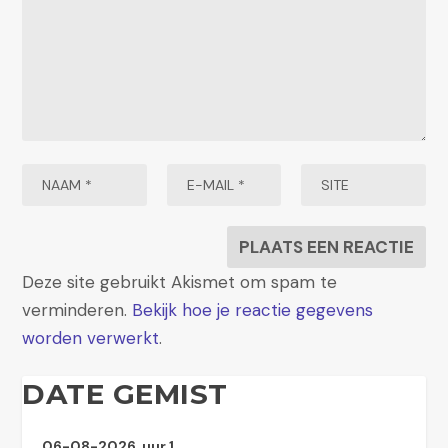
Deze site gebruikt Akismet om spam te
verminderen.
Bekijk hoe je reactie gegevens
worden verwerkt
.
DATE GEMIST
06-08-2026, uur 1