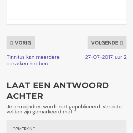
VORIG
VOLGENDE
Tinnitus kan meerdere
27-07-2017, uur 2
oorzaken hebben
LAAT EEN ANTWOORD
ACHTER
Je e-mailadres wordt niet gepubliceerd.
Vereiste
velden zijn gemarkeerd met
*