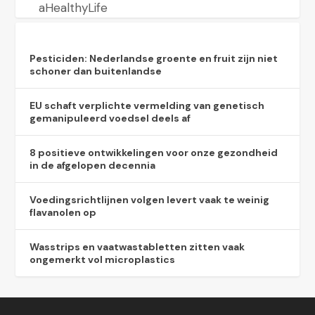
aHealthyLife
Pesticiden: Nederlandse groente en fruit zijn niet
schoner dan buitenlandse
EU schaft verplichte vermelding van genetisch
gemanipuleerd voedsel deels af
8 positieve ontwikkelingen voor onze gezondheid
in de afgelopen decennia
Voedingsrichtlijnen volgen levert vaak te weinig
flavanolen op
Wasstrips en vaatwastabletten zitten vaak
ongemerkt vol microplastics