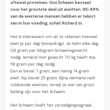
oftewel proteïnen. Ons lichaam bestaat
voor het grootste deel uit eiwitten. 95-99%
van de westerse mensen hebben er tekort
van in hun voeding, schat Richard in.
Het is interessant om uit te rekenen hoeveel
eiwit je per dag binnenkrijgt. Je hebt elke dag
0,8 gram per kilogram lichaamsgewicht
nodig. Iemand met gewicht 70 kg heeft dus
58 gram per dag nodig.
Een ei bevat 7 gram, een haring 14 gram
eiwit. Kip bevat 25 gram. Bijna niemand redt
voldoende eiwitten, terwijl ze wel van groot
belang zijn voor het lichaam.
Het lichaam heeft het verzadigingssignaal