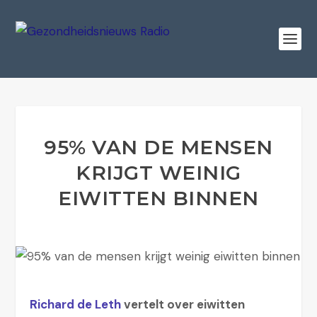
95% VAN DE MENSEN
KRIJGT WEINIG
EIWITTEN BINNEN
Richard de Leth
vertelt over eiwitten