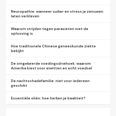
Neuropathie: wanneer suiker en stress je zenuwen
laten verkleven
Waarom strijden tegen parasieten niet de
oplossing is
Hoe traditionele Chinese geneeskunde ziekte
bekijkt
De omgekeerde voedingsdriehoek: waarom
Amerika kiest voor eiwitten en echt voedsel
De nachtschadefamilie: niet voor iedereen
geschikt
Essentiële oliën: hoe herken je kwaliteit?