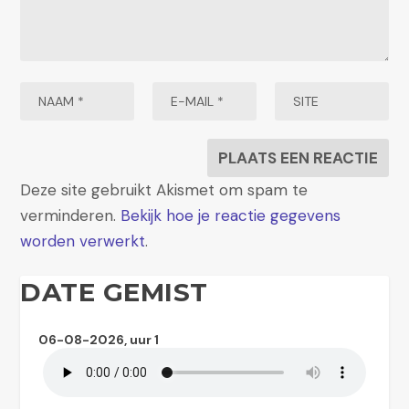
Deze site gebruikt Akismet om spam te
verminderen.
Bekijk hoe je reactie gegevens
worden verwerkt
.
DATE GEMIST
06-08-2026, uur 1