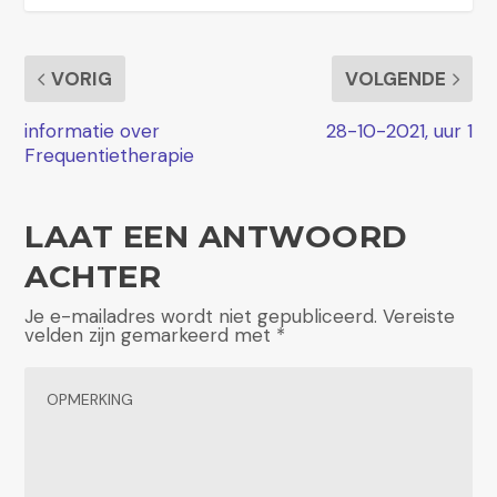
VORIG
VOLGENDE
informatie over
28-10-2021, uur 1
Frequentietherapie
LAAT EEN ANTWOORD
ACHTER
Je e-mailadres wordt niet gepubliceerd.
Vereiste
velden zijn gemarkeerd met
*