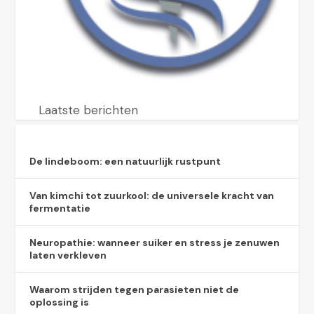
Laatste berichten
De lindeboom: een natuurlijk rustpunt
Van kimchi tot zuurkool: de universele kracht van
fermentatie
Neuropathie: wanneer suiker en stress je zenuwen
laten verkleven
Waarom strijden tegen parasieten niet de
oplossing is