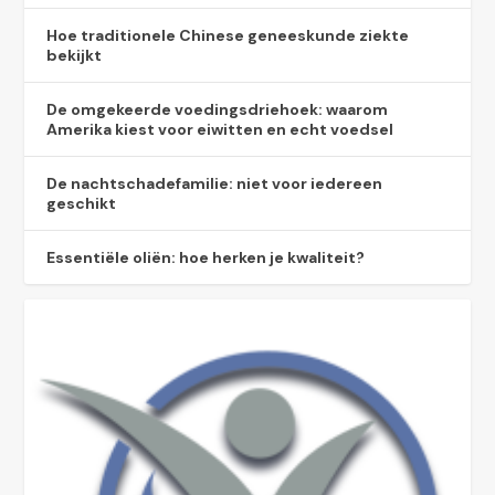
Hoe traditionele Chinese geneeskunde ziekte
bekijkt
De omgekeerde voedingsdriehoek: waarom
Amerika kiest voor eiwitten en echt voedsel
De nachtschadefamilie: niet voor iedereen
geschikt
Essentiële oliën: hoe herken je kwaliteit?