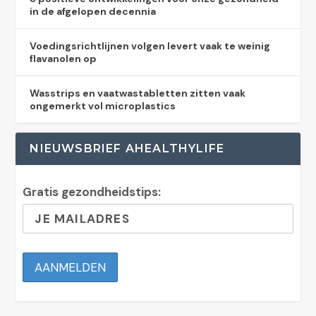
in de afgelopen decennia
Voedingsrichtlijnen volgen levert vaak te weinig
flavanolen op
Wasstrips en vaatwastabletten zitten vaak
ongemerkt vol microplastics
NIEUWSBRIEF AHEALTHYLIFE
Gratis gezondheidstips: