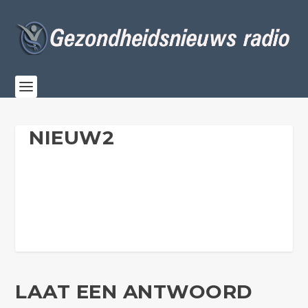
NIEUW2
LAAT EEN ANTWOORD