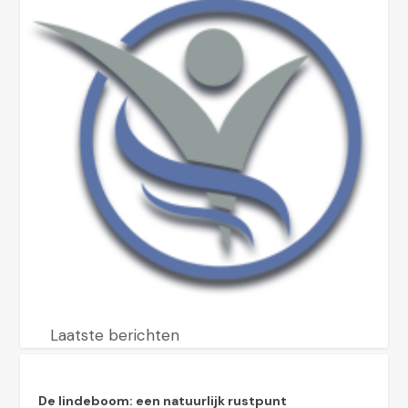
Laatste berichten
De lindeboom: een natuurlijk rustpunt