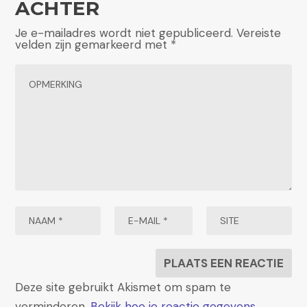
ACHTER
Je e-mailadres wordt niet gepubliceerd.
Vereiste
velden zijn gemarkeerd met
*
Deze site gebruikt Akismet om spam te
verminderen.
Bekijk hoe je reactie gegevens