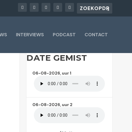
UWS
INTERVIEWS
PODCAST
CONTACT
DATE GEMIST
06-08-2026, uur 1
06-08-2026, uur 2