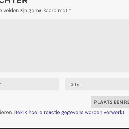
te velden zijn gemarkeerd met
*
deren.
Bekijk hoe je reactie gegevens worden verwerkt
.