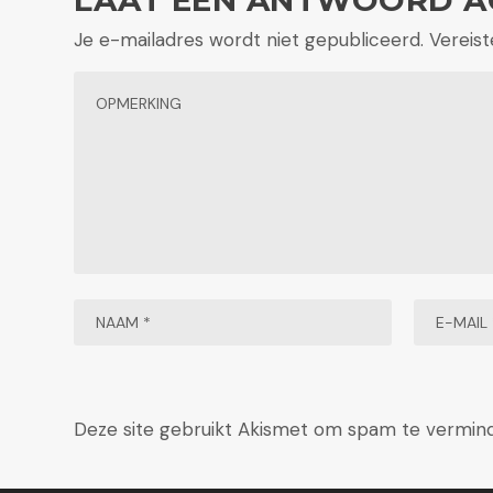
Je e-mailadres wordt niet gepubliceerd.
Vereis
Deze site gebruikt Akismet om spam te vermin