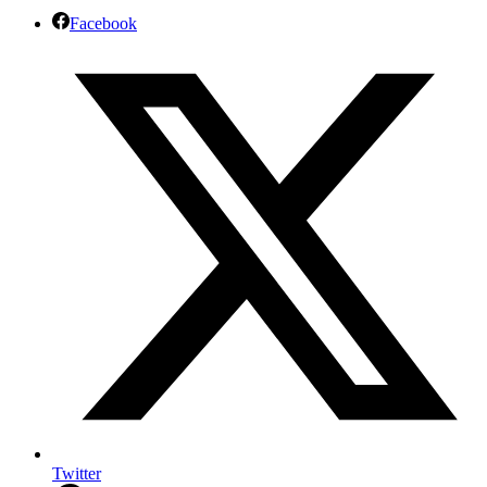
Facebook
Twitter