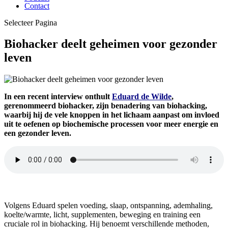
Contact
Selecteer Pagina
Biohacker deelt geheimen voor gezonder
leven
In een recent interview onthult
Eduard de Wilde
,
gerenommeerd biohacker, zijn benadering van biohacking,
waarbij hij de vele knoppen in het lichaam aanpast om invloed
uit te oefenen op biochemische processen voor meer energie en
een gezonder leven.
Volgens Eduard spelen voeding, slaap, ontspanning, ademhaling,
koelte/warmte, licht, supplementen, beweging en training een
cruciale rol in biohacking. Hij benoemt verschillende methoden,