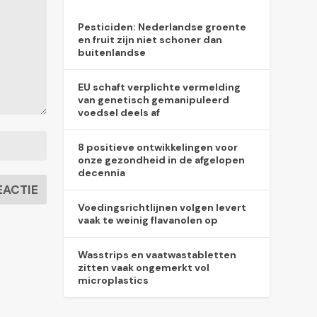
Pesticiden: Nederlandse groente
en fruit zijn niet schoner dan
buitenlandse
EU schaft verplichte vermelding
van genetisch gemanipuleerd
voedsel deels af
8 positieve ontwikkelingen voor
onze gezondheid in de afgelopen
decennia
Voedingsrichtlijnen volgen levert
vaak te weinig flavanolen op
Wasstrips en vaatwastabletten
zitten vaak ongemerkt vol
microplastics