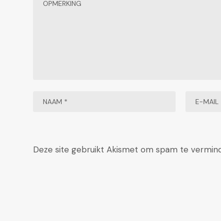
Deze site gebruikt Akismet om spam te vermin