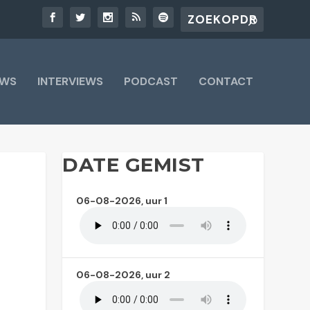
UWS
INTERVIEWS
PODCAST
CONTACT
DATE GEMIST
06-08-2026, uur 1
06-08-2026, uur 2