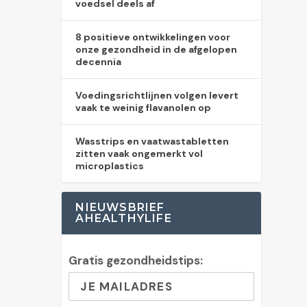
voedsel deels af
8 positieve ontwikkelingen voor
onze gezondheid in de afgelopen
decennia
Voedingsrichtlijnen volgen levert
vaak te weinig flavanolen op
Wasstrips en vaatwastabletten
zitten vaak ongemerkt vol
microplastics
NIEUWSBRIEF
AHEALTHYLIFE
Gratis gezondheidstips: