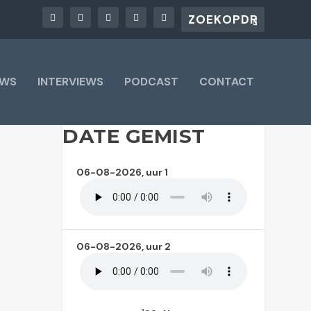
UWS
INTERVIEWS
PODCAST
CONTACT
DATE GEMIST
06-08-2026, uur 1
06-08-2026, uur 2