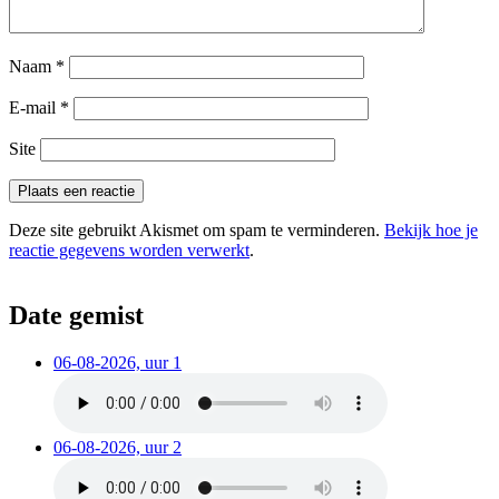
Naam
*
E-mail
*
Site
Deze site gebruikt Akismet om spam te verminderen.
Bekijk hoe je
reactie gegevens worden verwerkt
.
Date gemist
06-08-2026, uur 1
06-08-2026, uur 2