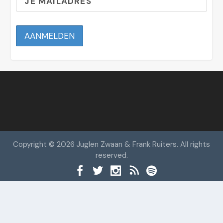
Copyright © 2026 Juglen Zwaan & Frank Ruiters. All rights
reserved.