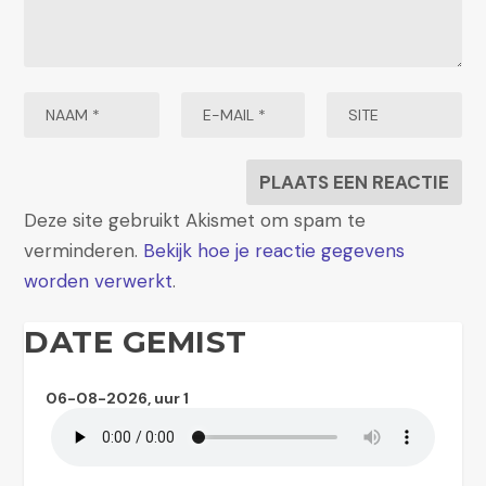
Deze site gebruikt Akismet om spam te
verminderen.
Bekijk hoe je reactie gegevens
worden verwerkt
.
DATE GEMIST
06-08-2026, uur 1