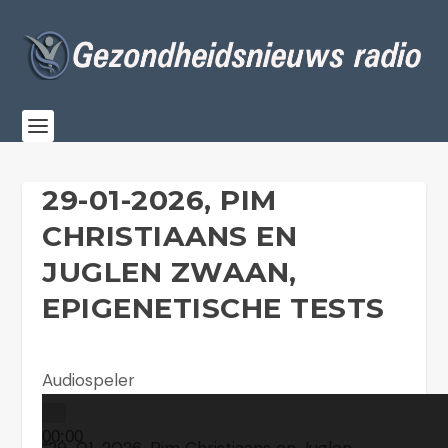
29-01-2026, PIM
CHRISTIAANS EN
JUGLEN ZWAAN,
EPIGENETISCHE TESTS
Audiospeler
00:00