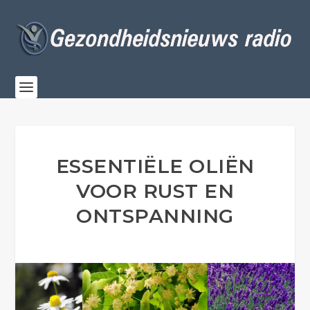
ESSENTIËLE OLIËN
VOOR RUST EN
ONTSPANNING