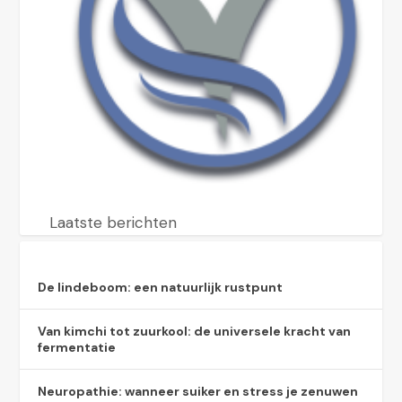
Laatste berichten
De lindeboom: een natuurlijk rustpunt
Van kimchi tot zuurkool: de universele kracht van
fermentatie
Neuropathie: wanneer suiker en stress je zenuwen