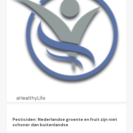
aHealthyLife
Pesticiden: Nederlandse groente en fruit zijn niet
schoner dan buitenlandse