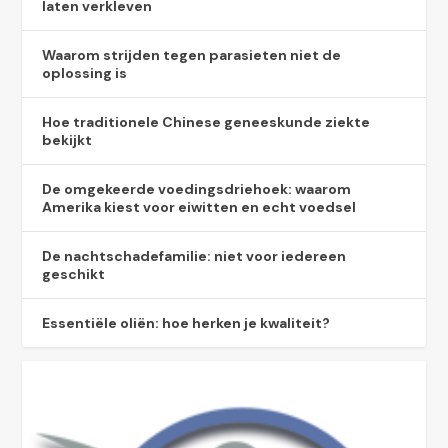
laten verkleven
Waarom strijden tegen parasieten niet de
oplossing is
Hoe traditionele Chinese geneeskunde ziekte
bekijkt
De omgekeerde voedingsdriehoek: waarom
Amerika kiest voor eiwitten en echt voedsel
De nachtschadefamilie: niet voor iedereen
geschikt
Essentiële oliën: hoe herken je kwaliteit?