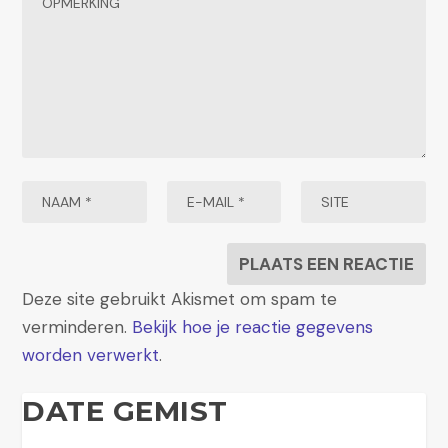
Deze site gebruikt Akismet om spam te
verminderen.
Bekijk hoe je reactie gegevens
worden verwerkt
.
DATE GEMIST