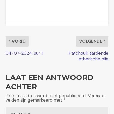
VORIG
VOLGENDE
04-07-2024, uur 1
Patchouli: aardende
etherische olie
LAAT EEN ANTWOORD
ACHTER
Je e-mailadres wordt niet gepubliceerd.
Vereiste
velden zijn gemarkeerd met
*