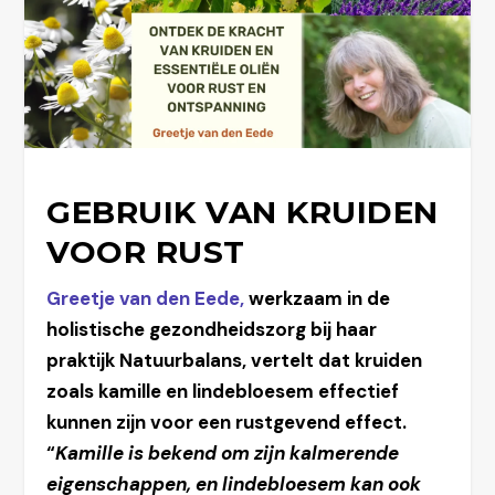
GEBRUIK VAN KRUIDEN
VOOR RUST
Greetje van den Eede,
werkzaam in de
holistische gezondheidszorg bij haar
praktijk Natuurbalans, vertelt dat kruiden
zoals kamille en lindebloesem effectief
kunnen zijn voor een rustgevend effect.
“
Kamille is bekend om zijn kalmerende
eigenschappen, en lindebloesem kan ook