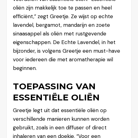
oliën zijn makkelijk toe te passen en heel
efficiënt,” zegt Greetje. Ze wijst op echte
lavendel, bergamot, mandarijn en zoete
sinaasappel als oliën met rustgevende
eigenschappen. De Echte Lavendel, in het
bijzonder, is volgens Greetje een must-have
voor iedereen die met aromatherapie wil
beginnen.
TOEPASSING VAN
ESSENTIËLE OLIËN
Greetje legt uit dat essentiële oliën op
verschillende manieren kunnen worden
gebruikt, zoals in een diffuser of direct
inhaleren van een doekje. “Voor een