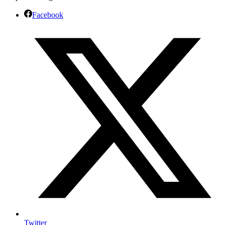
Facebook
Twitter