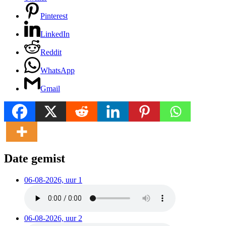
Pinterest
LinkedIn
Reddit
WhatsApp
Gmail
Date gemist
06-08-2026, uur 1
06-08-2026, uur 2