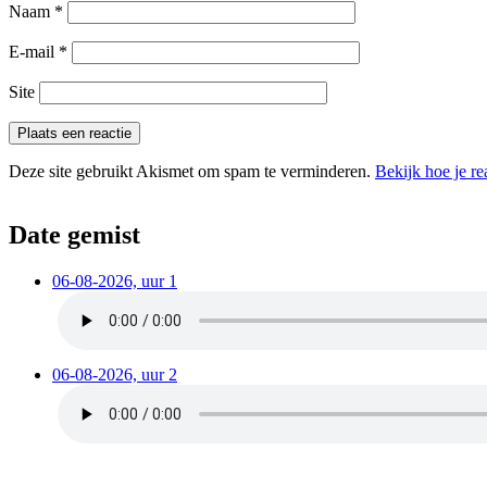
Naam
*
E-mail
*
Site
Deze site gebruikt Akismet om spam te verminderen.
Bekijk hoe je r
Date gemist
06-08-2026, uur 1
06-08-2026, uur 2