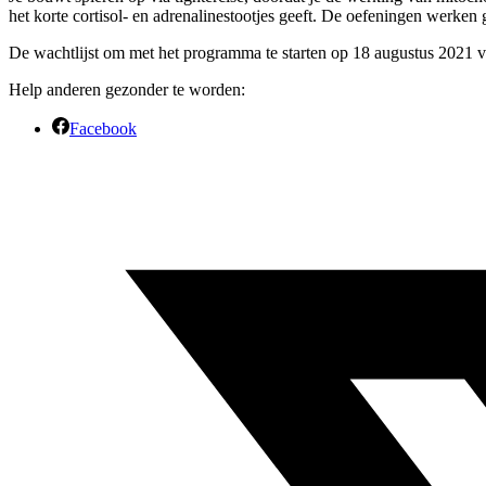
het korte cortisol- en adrenalinestootjes geeft. De oefeningen werken 
De wachtlijst om met het programma te starten op 18 augustus 2021 v
Help anderen gezonder te worden:
Facebook