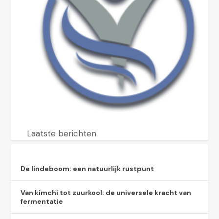
Laatste berichten
De lindeboom: een natuurlijk rustpunt
Van kimchi tot zuurkool: de universele kracht van
fermentatie