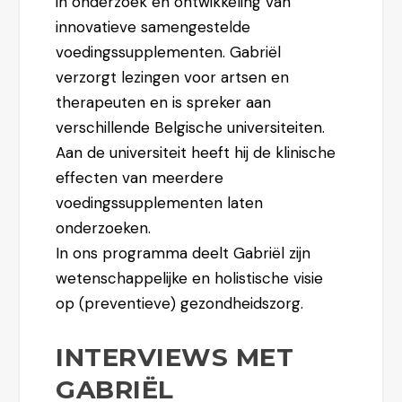
in onderzoek en ontwikkeling van
innovatieve samengestelde
voedingssupplementen. Gabriël
verzorgt lezingen voor artsen en
therapeuten en is spreker aan
verschillende Belgische universiteiten.
Aan de universiteit heeft hij de klinische
effecten van meerdere
voedingssupplementen laten
onderzoeken.
In ons programma deelt Gabriël zijn
wetenschappelijke en holistische visie
op (preventieve) gezondheidszorg.
INTERVIEWS MET
GABRIËL