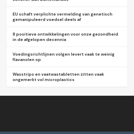
EU schaft verplichte vermelding van genetisch
gemanipuleerd voedsel deels af
8 positieve ontwikkelingen voor onze gezondheid
in de afgelopen decennia
Voedingsrichtlijnen volgen levert vaak te weinig
flavanolen op
Wasstrips en vaatwastabletten zitten vaak
ongemerkt vol microplastics