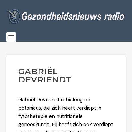
GABRIËL
DEVRIENDT
Gabriël Devriendt is bioloog en
botanicus, die zich heeft verdiept in
fytotherapie en nutritionele
geneeskunde. Hij heeft zich ook verdiept