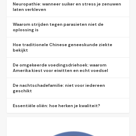
Neuropathie: wanneer suiker en stress je zenuwen
laten verkleven
Waarom strijden tegen parasieten niet de
oplossing is
Hoe traditionele Chinese geneeskunde ziekte
bekijkt
De omgekeerde voedingsdriehoek: waarom
Amerika kiest voor eiwitten en echt voedsel
De nachtschadefamilie: niet voor iedereen
geschikt
Essentiële oliën: hoe herken je kwaliteit?