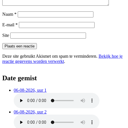
Naam
*
E-mail
*
Site
Deze site gebruikt Akismet om spam te verminderen.
Bekijk hoe je
reactie gegevens worden verwerkt
.
Date gemist
06-08-2026, uur 1
06-08-2026, uur 2