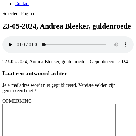
Contact
Selecteer Pagina
23-05-2024, Andrea Bleeker, guldenroede
“23-05-2024, Andrea Bleeker, guldenroede”. Gepubliceerd: 2024.
Laat een antwoord achter
Je e-mailadres wordt niet gepubliceerd.
Vereiste velden zijn
gemarkeerd met
*
OPMERKING