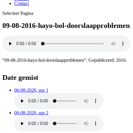
Contact
Selecteer Pagina
09-08-2016-hayo-bol-doorslaapproblemen
“09-08-2016-hayo-bol-doorslaapproblemen”. Gepubliceerd: 2016.
Date gemist
06-08-2026, uur 1
06-08-2026, uur 2