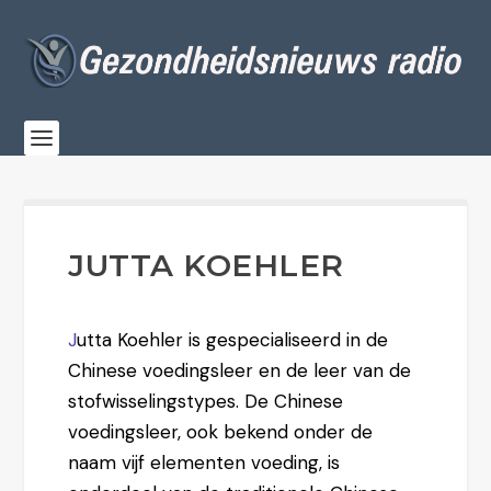
JUTTA KOEHLER
J
utta Koehler is gespecialiseerd in de
Chinese voedingsleer en de leer van de
stofwisselingstypes. De Chinese
voedingsleer, ook bekend onder de
naam vijf elementen voeding, is