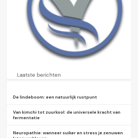
Laatste berichten
De lindeboom: een natuurlijk rustpunt
Van kimchi tot zuurkool: de universele kracht van
fermentatie
Neuropathie: wanneer suiker en stress je zenuwen