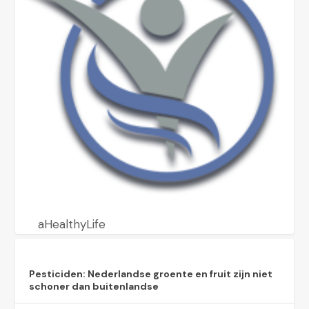
aHealthyLife
Pesticiden: Nederlandse groente en fruit zijn niet
schoner dan buitenlandse