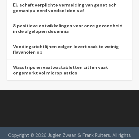
EU schaft verplichte vermelding van genetisch
gemanipuleerd voedsel deels af
8 positieve ontwikkelingen voor onze gezondheid
in de afgelopen decennia
Voedingsrichtlijnen volgen levert vaak te weinig
flavanolen op
Wasstrips en vaatwastabletten zitten vaak
ongemerkt vol microplastics
Copyright © 2026 Juglen Zwaan & Frank Ruiters. All rights