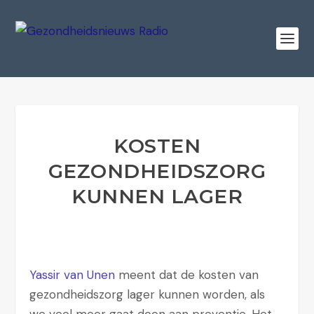
KOSTEN
GEZONDHEIDSZORG
KUNNEN LAGER
Yassir van Unen
meent dat de kosten van
gezondheidszorg lager kunnen worden, als