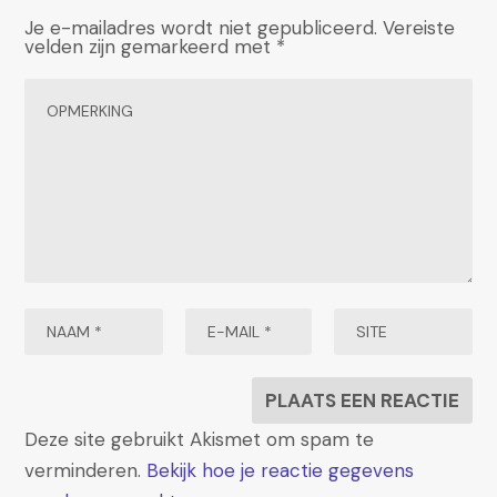
Je e-mailadres wordt niet gepubliceerd.
Vereiste
velden zijn gemarkeerd met
*
Deze site gebruikt Akismet om spam te
verminderen.
Bekijk hoe je reactie gegevens