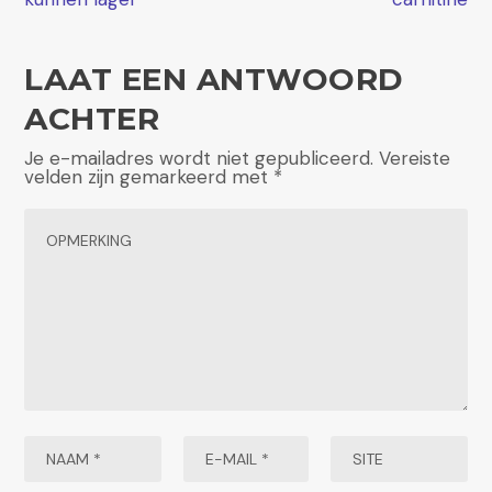
LAAT EEN ANTWOORD
ACHTER
Je e-mailadres wordt niet gepubliceerd.
Vereiste
velden zijn gemarkeerd met
*