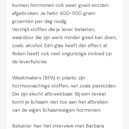
kunnen hormonen ook weer goed worden
afgebroken. Je hebt 400-500 gram
groenten per dag nodig.
Vermijd stoffen die je lever belasten,
waardoor die zijn werk minder goed kan doen,
zoals: alcohol. Eén glas heeft dat effect al.
Roken heeft ook veel ongunstige invloed op
de leverfunctie.
Weekmakers (BPA) in plastic zijn
hormoonachtige stoffen, net zoals pesticiden.
Die zijn slecht afbreekbaar. Bij een teveel
komt je lichaam niet toe aan het afbreken
van de eigen lichaamseigen hormonen.
Beluister hier het interview met Barbara