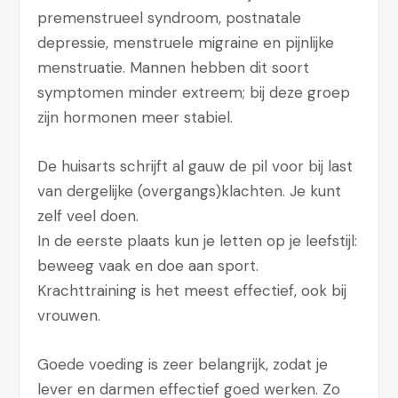
premenstrueel syndroom, postnatale
depressie, menstruele migraine en pijnlijke
menstruatie. Mannen hebben dit soort
symptomen minder extreem; bij deze groep
zijn hormonen meer stabiel.
De huisarts schrijft al gauw de pil voor bij last
van dergelijke (overgangs)klachten. Je kunt
zelf veel doen.
In de eerste plaats kun je letten op je leefstijl:
beweeg vaak en doe aan sport.
Krachttraining is het meest effectief, ook bij
vrouwen.
Goede voeding is zeer belangrijk, zodat je
lever en darmen effectief goed werken. Zo