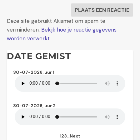
Deze site gebruikt Akismet om spam te
verminderen.
Bekijk hoe je reactie gegevens
worden verwerkt
.
DATE GEMIST
30-07-2026, uur 1
30-07-2026, uur 2
1
…
2
3
Next