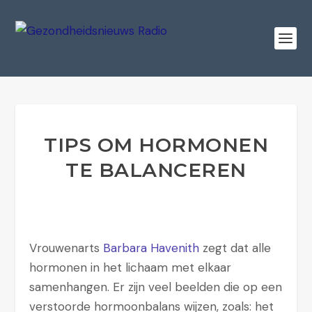
TIPS OM HORMONEN
TE BALANCEREN
Vrouwenarts
Barbara Havenith
zegt dat alle
hormonen in het lichaam met elkaar
samenhangen. Er zijn veel beelden die op een
verstoorde hormoonbalans wijzen, zoals: het