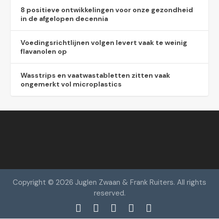
8 positieve ontwikkelingen voor onze gezondheid
in de afgelopen decennia
Voedingsrichtlijnen volgen levert vaak te weinig
flavanolen op
Wasstrips en vaatwastabletten zitten vaak
ongemerkt vol microplastics
Copyright © 2026 Juglen Zwaan & Frank Ruiters. All rights
reserved.