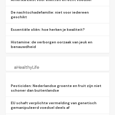
De nachtschadefamilie: niet voor iedereen
geschikt
Essentiële oliën: hoe herken je kwaliteit?
Histamine: de verborgen oorzaak van jeuk en
benauwdheid
aHealthyLife
Pesticiden: Nederlandse groente en fruit zijn niet
schoner dan buitenlandse
EU schaft verplichte vermelding van genetisch
gemanipuleerd voedsel deels af