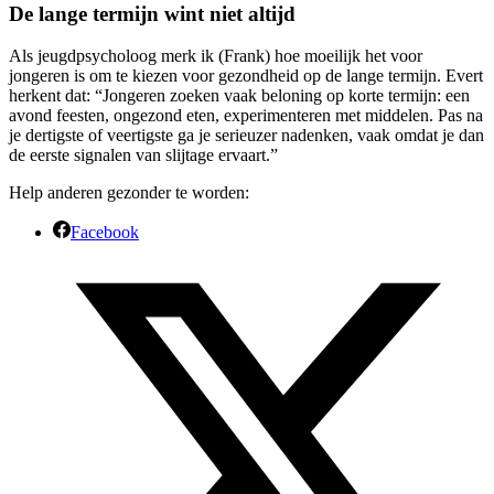
De lange termijn wint niet altijd
Als jeugdpsycholoog merk ik (Frank) hoe moeilijk het voor
jongeren is om te kiezen voor gezondheid op de lange termijn. Evert
herkent dat: “Jongeren zoeken vaak beloning op korte termijn: een
avond feesten, ongezond eten, experimenteren met middelen. Pas na
je dertigste of veertigste ga je serieuzer nadenken, vaak omdat je dan
de eerste signalen van slijtage ervaart.”
Help anderen gezonder te worden:
Facebook