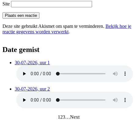
Site
Deze site gebruikt Akismet om spam te verminderen.
Bekijk hoe je
reactie gegevens worden verwerkt
.
Date gemist
30-07-2026, uur 1
30-07-2026, uur 2
1
2
3
…
Next