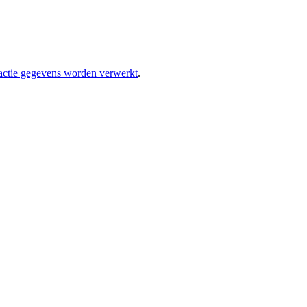
eactie gegevens worden verwerkt
.