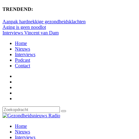
TRENDEND:
Aanpak hardnekkige gezondheidsklachten
Aging is geen noodlot
Interviews Vincent van Dam
Home
Nieuws
Interviews
Podcast
Contact
Home
Nieuws
Interviews