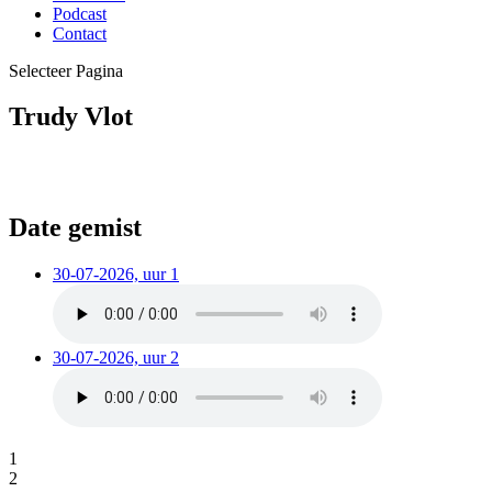
Podcast
Contact
Selecteer Pagina
Trudy Vlot
Date gemist
30-07-2026, uur 1
30-07-2026, uur 2
1
2