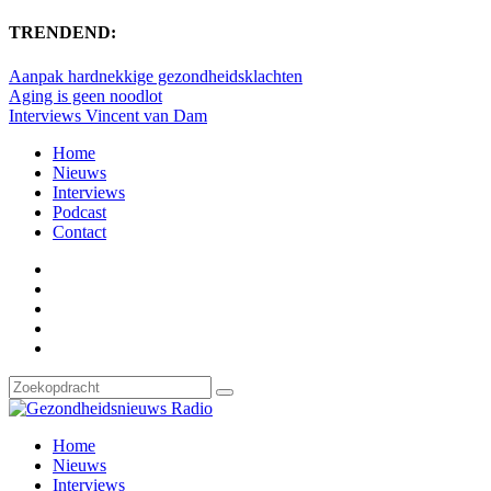
TRENDEND:
Aanpak hardnekkige gezondheidsklachten
Aging is geen noodlot
Interviews Vincent van Dam
Home
Nieuws
Interviews
Podcast
Contact
Home
Nieuws
Interviews