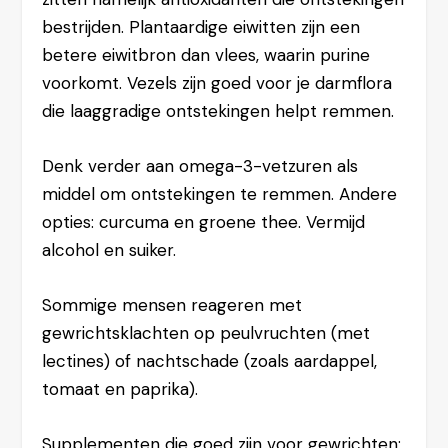
bestrijden. Plantaardige eiwitten zijn een
betere eiwitbron dan vlees, waarin purine
voorkomt. Vezels zijn goed voor je darmflora
die laaggradige ontstekingen helpt remmen.
Denk verder aan omega-3-vetzuren als
middel om ontstekingen te remmen. Andere
opties: curcuma en groene thee. Vermijd
alcohol en suiker.
Sommige mensen reageren met
gewrichtsklachten op peulvruchten (met
lectines) of nachtschade (zoals aardappel,
tomaat en paprika).
Supplementen die goed zijn voor gewrichten: