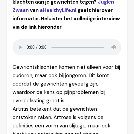
klachten aan je gewrichten tegen?
Juglen
Zwaan
van
aHealthyLife.nl
geeft hierover
informatie. Beluister het volledige interview
via de link hieronder.
Gewrichtsklachten komen niet alleen voor bij
ouderen, maar ook bij jongeren. Dit komt
doordat de gewrichten gevoelig zijn,
waardoor de kans op pijnproblemen bij
overbelasting groot is.
Artritis betekent dat de gewrichten
ontstoken raken. Artrose is volgens de
definities een vorm van slijtage, maar ook