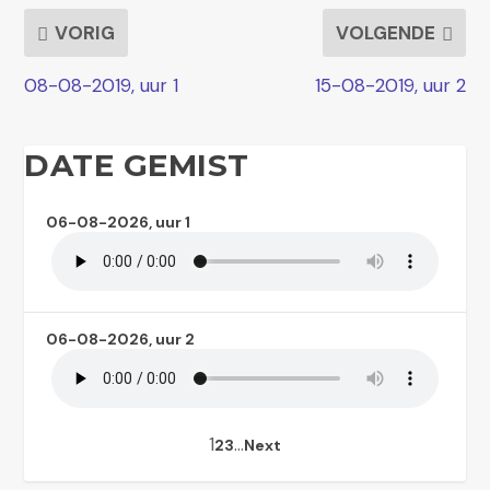
VORIG
VOLGENDE
08-08-2019, uur 1
15-08-2019, uur 2
DATE GEMIST
06-08-2026, uur 1
06-08-2026, uur 2
1
…
2
3
Next