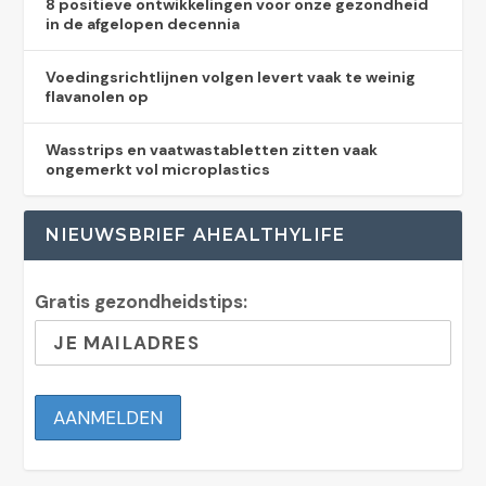
8 positieve ontwikkelingen voor onze gezondheid
in de afgelopen decennia
Voedingsrichtlijnen volgen levert vaak te weinig
flavanolen op
Wasstrips en vaatwastabletten zitten vaak
ongemerkt vol microplastics
NIEUWSBRIEF AHEALTHYLIFE
Gratis gezondheidstips: