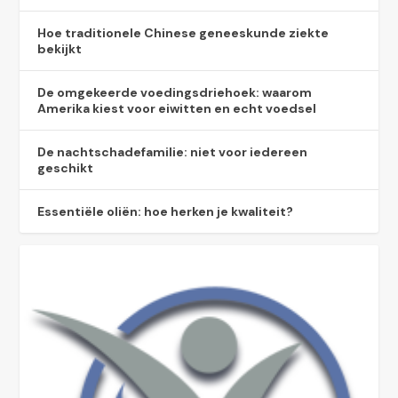
Hoe traditionele Chinese geneeskunde ziekte
bekijkt
De omgekeerde voedingsdriehoek: waarom
Amerika kiest voor eiwitten en echt voedsel
De nachtschadefamilie: niet voor iedereen
geschikt
Essentiële oliën: hoe herken je kwaliteit?