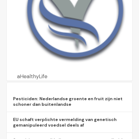
aHealthyLife
Pesticiden: Nederlandse groente en fruit zijn niet
schoner dan buitenlandse
EU schaft verplichte vermelding van genetisch
gemanipuleerd voedsel deels af