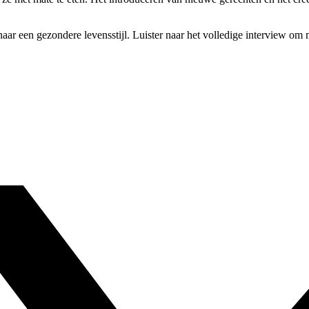
aar een gezondere levensstijl. Luister naar het volledige interview om 