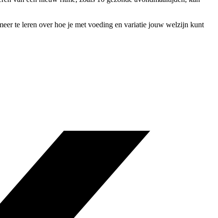
meer te leren over hoe je met voeding en variatie jouw welzijn kunt