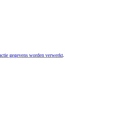
eactie gegevens worden verwerkt
.