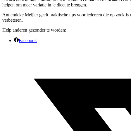
helpen om meer variatie in je dieet te brengen.
Annemieke Meijler geeft praktische tips voor iedereen die op zoek is n
verbeteren.
Help anderen gezonder te worden:
Facebook