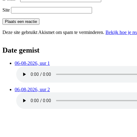
Site
Deze site gebruikt Akismet om spam te verminderen.
Bekijk hoe je r
Date gemist
06-08-2026, uur 1
06-08-2026, uur 2