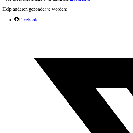
Help anderen gezonder te worden:
Facebook