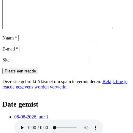
Naam
*
E-mail
*
Site
Deze site gebruikt Akismet om spam te verminderen.
Bekijk hoe je
reactie gegevens worden verwerkt
.
Date gemist
06-08-2026, uur 1