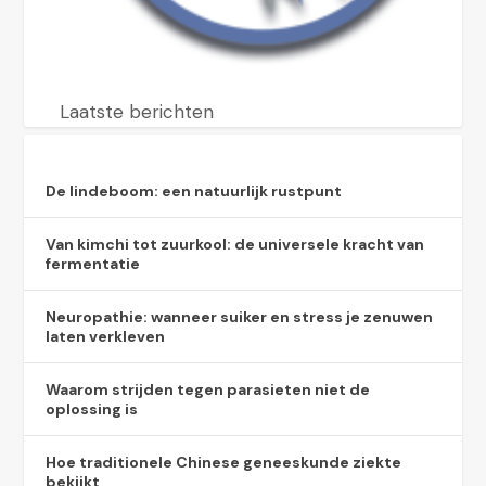
Laatste berichten
De lindeboom: een natuurlijk rustpunt
Van kimchi tot zuurkool: de universele kracht van
fermentatie
Neuropathie: wanneer suiker en stress je zenuwen
laten verkleven
Waarom strijden tegen parasieten niet de
oplossing is
Hoe traditionele Chinese geneeskunde ziekte
bekijkt