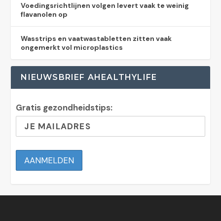
Voedingsrichtlijnen volgen levert vaak te weinig
flavanolen op
Wasstrips en vaatwastabletten zitten vaak
ongemerkt vol microplastics
NIEUWSBRIEF AHEALTHYLIFE
Gratis gezondheidstips: