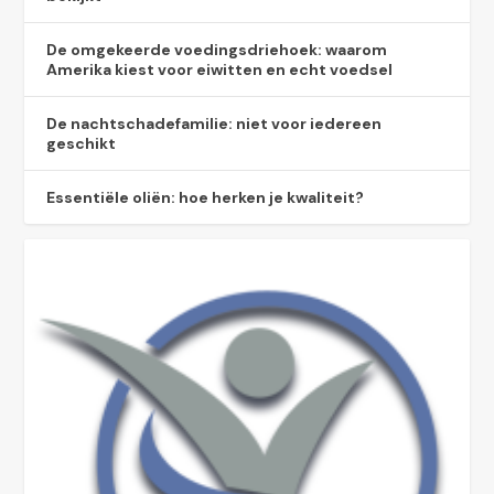
De omgekeerde voedingsdriehoek: waarom
Amerika kiest voor eiwitten en echt voedsel
De nachtschadefamilie: niet voor iedereen
geschikt
Essentiële oliën: hoe herken je kwaliteit?