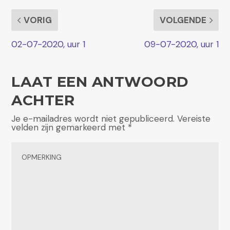
VORIG
VOLGENDE
02-07-2020, uur 1
09-07-2020, uur 1
LAAT EEN ANTWOORD
ACHTER
Je e-mailadres wordt niet gepubliceerd.
Vereiste
velden zijn gemarkeerd met
*