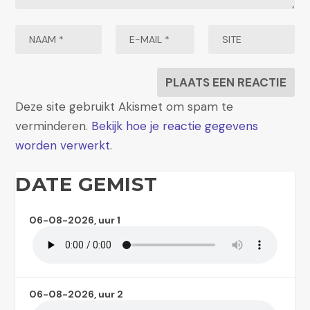
Deze site gebruikt Akismet om spam te
verminderen.
Bekijk hoe je reactie gegevens
worden verwerkt
.
DATE GEMIST
06-08-2026, uur 1
06-08-2026, uur 2