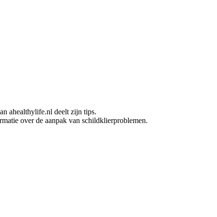
 ahealthylife.nl deelt zijn tips.
matie over de aanpak van schildklierproblemen.