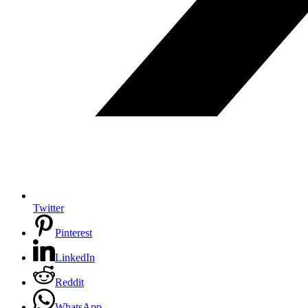
Twitter
Pinterest
LinkedIn
Reddit
WhatsApp