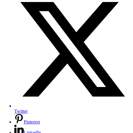
Twitter
Pinterest
LinkedIn