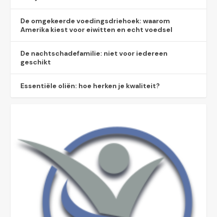
De omgekeerde voedingsdriehoek: waarom
Amerika kiest voor eiwitten en echt voedsel
De nachtschadefamilie: niet voor iedereen
geschikt
Essentiële oliën: hoe herken je kwaliteit?