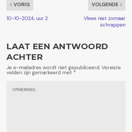
VORIG
VOLGENDE
10-10-2024, uur 2
Vlees niet zomaar
schrappen
LAAT EEN ANTWOORD
ACHTER
Je e-mailadres wordt niet gepubliceerd.
Vereiste
velden zijn gemarkeerd met
*