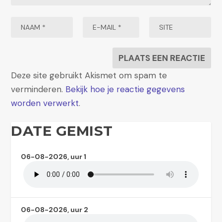
Deze site gebruikt Akismet om spam te
verminderen.
Bekijk hoe je reactie gegevens
worden verwerkt
.
DATE GEMIST
06-08-2026, uur 1
06-08-2026, uur 2