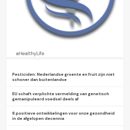
aHealthyLife
Pesticiden: Nederlandse groente en fruit zijn niet
schoner dan buitenlandse
EU schaft verplichte vermelding van genetisch
gemanipuleerd voedsel deels af
8 positieve ontwikkelingen voor onze gezondheid
in de afgelopen decennia