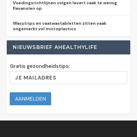
Voedingsrichtlijnen volgen levert vaak te weinig
flavanolen op
Wasstrips en vaatwastabletten zitten vaak
ongemerkt vol microplastics
NIEUWSBRIEF AHEALTHYLIFE
Gratis gezondheidstips: