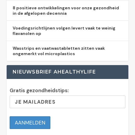
8 positieve ontwikkelingen voor onze gezondheid
in de afgelopen decennia
Voedingsrichtlijnen volgen levert vaak te weinig
flavanolen op
Wasstrips en vaatwastabletten zitten vaak
ongemerkt vol microplastics
NIEUWSBRIEF AHEALTHYLIFE
Gratis gezondheidstips: