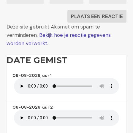
Deze site gebruikt Akismet om spam te
verminderen.
Bekijk hoe je reactie gegevens
worden verwerkt
.
DATE GEMIST
06-08-2026, uur 1
06-08-2026, uur 2