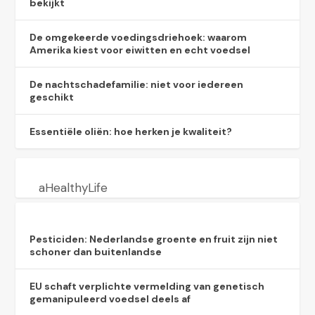
bekijkt
De omgekeerde voedingsdriehoek: waarom
Amerika kiest voor eiwitten en echt voedsel
De nachtschadefamilie: niet voor iedereen
geschikt
Essentiële oliën: hoe herken je kwaliteit?
aHealthyLife
Pesticiden: Nederlandse groente en fruit zijn niet
schoner dan buitenlandse
EU schaft verplichte vermelding van genetisch
gemanipuleerd voedsel deels af