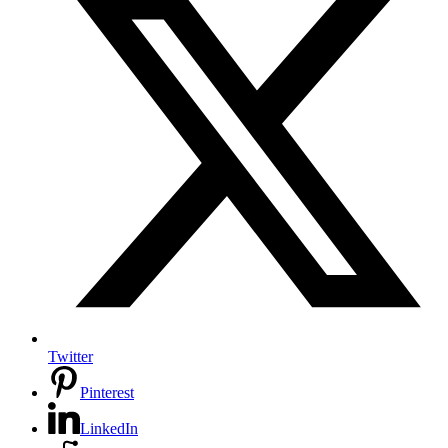
Twitter
Pinterest
LinkedIn