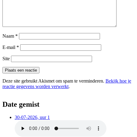
Naam
*
E-mail
*
Site
Deze site gebruikt Akismet om spam te verminderen.
Bekijk hoe je
reactie gegevens worden verwerkt
.
Date gemist
30-07-2026, uur 1